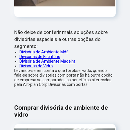
Não deixe de conferir mais soluções sobre
divisórias especiais e outras opções do
segmento:
Divisória de Ambiente Mdf
Divisórias de Escritório
Divisória de Ambiente Madeira
Divisórias de Vidro
Levando-se em conta o que foi observado, quando
fala-se sobre divisórias com porta não há outra opção
de empresa se comparados os benefícios oferecidos
pela Art-plan Corp Divisórias com portas.
Comprar divisória de ambiente de
vidro