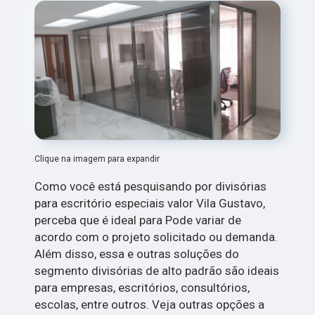
Clique na imagem para expandir
Como você está pesquisando por divisórias
para escritório especiais valor Vila Gustavo,
perceba que é ideal para Pode variar de
acordo com o projeto solicitado ou demanda.
Além disso, essa e outras soluções do
segmento divisórias de alto padrão são ideais
para empresas, escritórios, consultórios,
escolas, entre outros. Veja outras opções a