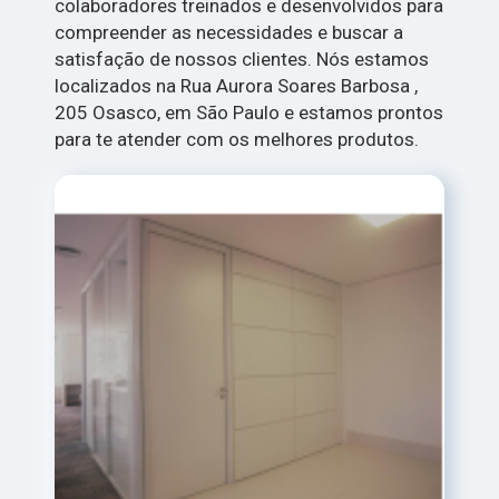
colaboradores treinados e desenvolvidos para
compreender as necessidades e buscar a
satisfação de nossos clientes. Nós estamos
localizados na Rua Aurora Soares Barbosa ,
205 Osasco, em São Paulo e estamos prontos
para te atender com os melhores produtos.