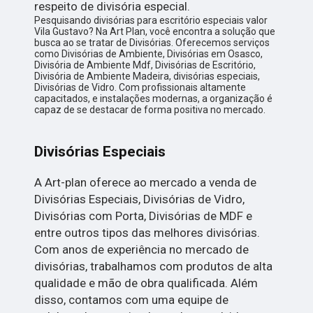
respeito de divisória especial.
Pesquisando divisórias para escritório especiais valor
Vila Gustavo? Na Art Plan, você encontra a solução que
busca ao se tratar de Divisórias. Oferecemos serviços
como Divisórias de Ambiente, Divisórias em Osasco,
Divisória de Ambiente Mdf, Divisórias de Escritório,
Divisória de Ambiente Madeira, divisórias especiais,
Divisórias de Vidro. Com profissionais altamente
capacitados, e instalações modernas, a organização é
capaz de se destacar de forma positiva no mercado.
Divisórias Especiais
A Art-plan oferece ao mercado a venda de
Divisórias Especiais, Divisórias de Vidro,
Divisórias com Porta, Divisórias de MDF e
entre outros tipos das melhores divisórias.
Com anos de experiência no mercado de
divisórias, trabalhamos com produtos de alta
qualidade e mão de obra qualificada. Além
disso, contamos com uma equipe de