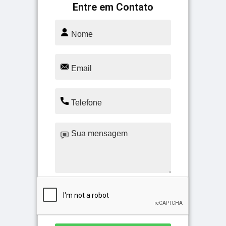
Entre em Contato