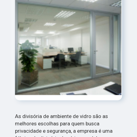
As divisória de ambiente de vidro são as
melhores escolhas para quem busca
privacidade e segurança, a empresa é uma